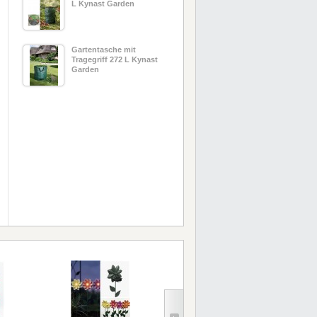
L Kynast Garden
Gartentasche mit
Tragegriff 272 L Kynast
Garden