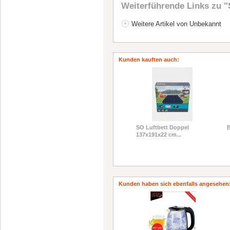
Weiterführende Links zu
"
Weitere Artikel von Unbekannt
Kunden kauften auch:
SO Luftbett Doppel
B
137x191x22 cm...
Kunden haben sich ebenfalls angesehen